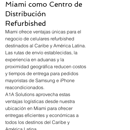
Miami como Centro de 
Distribución 
Refurbished
Miami ofrece ventajas únicas para el 
negocio de celulares refurbished 
destinados al Caribe y América Latina. 
Las rutas de envío establecidas, la 
experiencia en aduanas y la 
proximidad geográfica reducen costos 
y tiempos de entrega para pedidos 
mayoristas de Samsung e iPhone 
reacondicionados.
A1A Solutions aprovecha estas 
ventajas logísticas desde nuestra 
ubicación en Miami para ofrecer 
entregas eficientes y económicas a 
todos los destinos del Caribe y 
América Latina.