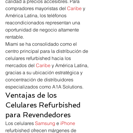
calidad a precios accesibles. Para 
compradores mayoristas del 
Caribe
 y 
América Latina, los teléfonos 
reacondicionados representan una 
oportunidad de negocio altamente 
rentable.
Miami se ha consolidado como el 
centro principal para la distribución de 
celulares refurbished hacia los 
mercados del 
Caribe
 y América Latina, 
gracias a su ubicación estratégica y 
concentración de distribuidores 
especializados como A1A Solutions.
Ventajas de los 
Celulares Refurbished 
para Revendedores
Los celulares 
Samsung
 e 
iPhone
refurbished ofrecen márgenes de 