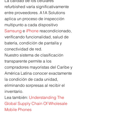
La calidad de los celulares 
refurbished varía significativamente 
entre proveedores. A1A Solutions 
aplica un proceso de inspección 
multipunto a cada dispositivo 
Samsung
 e 
iPhone
 reacondicionado, 
verificando funcionalidad, salud de 
batería, condición de pantalla y 
conectividad de red.
Nuestro sistema de clasificación 
transparente permite a los 
compradores mayoristas del Caribe y 
América Latina conocer exactamente 
la condición de cada unidad, 
eliminando sorpresas al recibir el 
inventario.
Lea también: 
Understanding The 
Global Supply Chain Of Wholesale 
Mobile Phones