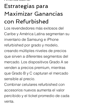
Estrategias para 
Maximizar Ganancias 
con Refurbished
Los revendedores más exitosos del 
Caribe y América Latina segmentan su 
inventario de Samsung e iPhone 
refurbished por grado y modelo, 
creando múltiples niveles de precios 
que sirven a diferentes segmentos del 
mercado. Los dispositivos Grado A se 
venden a precios premium, mientras 
que Grado B y C capturan el mercado 
sensible al precio.
Combinar celulares refurbished con 
accesorios nuevos aumenta el valor 
percibido y el ticket promedio de cada 
venta.