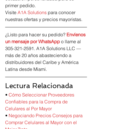
primer pedido.
Visite 
A1A Solutions
 para conocer 
nuestras ofertas y precios mayoristas.
¿Listo para hacer su pedido? 
Envíenos 
un mensaje por WhatsApp
 o llame al 
305-321-2591. A1A Solutions LLC — 
más de 20 años abasteciendo a 
distribuidores del Caribe y América 
Latina desde Miami.
Lectura Relacionada
• 
Cómo Seleccionar Proveedores 
Confiables para la Compra de 
Celulares al Por Mayor
• 
Negociando Precios Consejos para 
Comprar Celulares al Mayor con el 