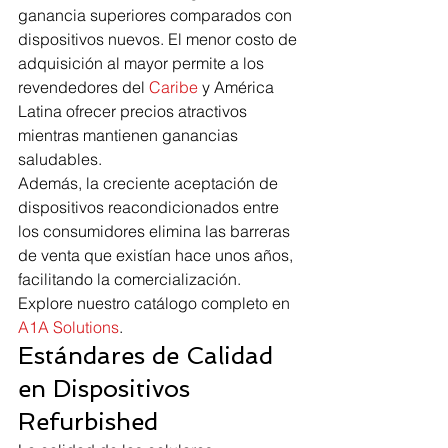
ganancia superiores comparados con 
dispositivos nuevos. El menor costo de 
adquisición al mayor permite a los 
revendedores del 
Caribe
 y América 
Latina ofrecer precios atractivos 
mientras mantienen ganancias 
saludables.
Además, la creciente aceptación de 
dispositivos reacondicionados entre 
los consumidores elimina las barreras 
de venta que existían hace unos años, 
facilitando la comercialización.
Explore nuestro catálogo completo en 
A1A Solutions
.
Estándares de Calidad 
en Dispositivos 
Refurbished