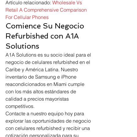
Artículo relacionado: 
Wholesale Vs 
Retail A Comprehensive Comparison 
For Cellular Phones
Comience Su Negocio 
Refurbished con A1A 
Solutions
A1A Solutions es su socio ideal para el 
negocio de celulares refurbished en el 
Caribe y América Latina. Nuestro 
inventario de Samsung e iPhone 
reacondicionados en Miami cumple 
con los más altos estándares de 
calidad a precios mayoristas 
competitivos.
Contacte a nuestro equipo hoy para 
explorar las oportunidades de negocio 
con celulares refurbished y recibir una 
cotización personalizada para su 