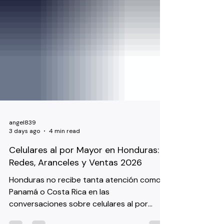
angel839
3 days ago
4 min read
Celulares al por Mayor en Honduras:
Redes, Aranceles y Ventas 2026
Honduras no recibe tanta atención como
Panamá o Costa Rica en las