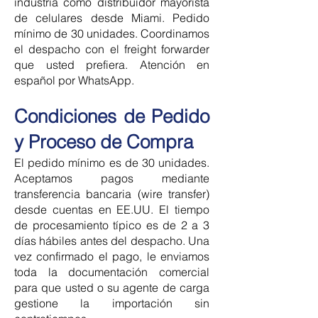
industria como distribuidor mayorista
de celulares desde Miami. Pedido
mínimo de 30 unidades. Coordinamos
el despacho con el freight forwarder
que usted prefiera. Atención en
español por WhatsApp.
Condiciones de Pedido
y Proceso de Compra
El pedido mínimo es de 30 unidades.
Aceptamos pagos mediante
transferencia bancaria (wire transfer)
desde cuentas en EE.UU. El tiempo
de procesamiento típico es de 2 a 3
días hábiles antes del despacho. Una
vez confirmado el pago, le enviamos
toda la documentación comercial
para que usted o su agente de carga
gestione la importación sin