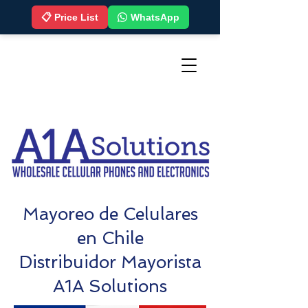
📋 Price List
WhatsApp
Mayoreo de Celulares
en Chile
Distribuidor Mayorista
A1A Solutions