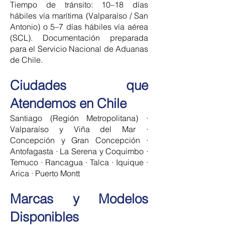
Tiempo de tránsito: 10–18 días
hábiles vía marítima (Valparaíso / San
Antonio) o 5–7 días hábiles vía aérea
(SCL). Documentación preparada
para el Servicio Nacional de Aduanas
de Chile.
Ciudades que
Atendemos en Chile
Santiago (Región Metropolitana) ·
Valparaíso y Viña del Mar ·
Concepción y Gran Concepción ·
Antofagasta · La Serena y Coquimbo ·
Temuco · Rancagua · Talca · Iquique ·
Arica · Puerto Montt
Marcas y Modelos
Disponibles