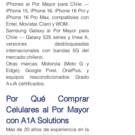
iPhones al Por Mayor para Chile —
iPhone 15, iPhone 16, iPhone 16 Pro y
iPhone 16 Pro Max, compatibles con
Entel, Movistar, Claro y WOM.
Samsung Galaxy al Por Mayor para
Chile — Galaxy S25 series y línea A,
versiones desbloqueadas
internacionales con bandas 5G del
mercado chileno.
Otras marcas: Motorola (Moto G y
Edge), Google Pixel, OnePlus, y
equipos reacondicionados Grado
A+/A certificados.
Por Qué Comprar
Celulares al Por Mayor
con A1A Solutions
Más de 20 años de experiencia en la