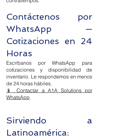
contratiempos.
Contáctenos por
WhatsApp —
Cotizaciones en 24
Horas
Escríbanos por WhatsApp para
cotizaciones y disponibilidad de
inventario. Le respondemos en menos
de 24 horas hábiles.
📱 Contactar a A1A Solutions por
WhatsApp
Sirviendo a
Latinoamérica: