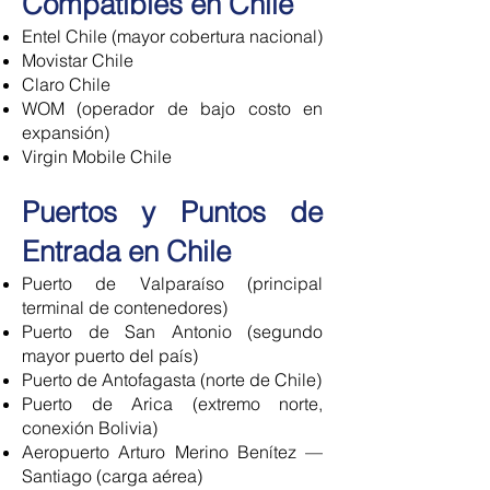
Compatibles en Chile
Entel Chile (mayor cobertura nacional)
Movistar Chile
Claro Chile
WOM (operador de bajo costo en
expansión)
Virgin Mobile Chile
Puertos y Puntos de
Entrada en Chile
Puerto de Valparaíso (principal
terminal de contenedores)
Puerto de San Antonio (segundo
mayor puerto del país)
Puerto de Antofagasta (norte de Chile)
Puerto de Arica (extremo norte,
conexión Bolivia)
Aeropuerto Arturo Merino Benítez —
Santiago (carga aérea)