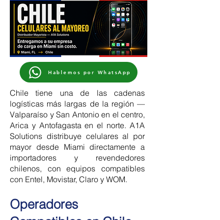
Hablemos por WhatsApp
Chile tiene una de las cadenas
logísticas más largas de la región —
Valparaíso y San Antonio en el centro,
Arica y Antofagasta en el norte. A1A
Solutions distribuye celulares al por
mayor desde Miami directamente a
importadores y revendedores
chilenos, con equipos compatibles
con Entel, Movistar, Claro y WOM.
Operadores