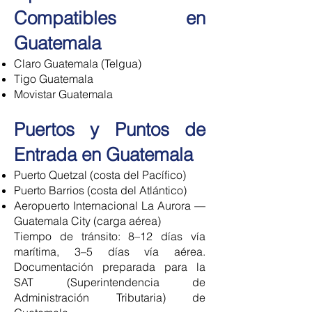
Compatibles en
Guatemala
Claro Guatemala (Telgua)
Tigo Guatemala
Movistar Guatemala
Puertos y Puntos de
Entrada en Guatemala
Puerto Quetzal (costa del Pacífico)
Puerto Barrios (costa del Atlántico)
Aeropuerto Internacional La Aurora —
Guatemala City (carga aérea)
Tiempo de tránsito: 8–12 días vía
marítima, 3–5 días vía aérea.
Documentación preparada para la
SAT (Superintendencia de
Administración Tributaria) de