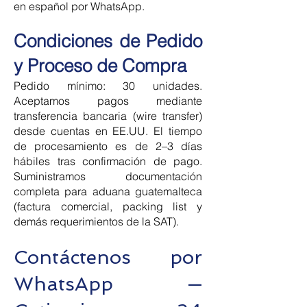
en español por WhatsApp.
Condiciones de Pedido
y Proceso de Compra
Pedido mínimo: 30 unidades.
Aceptamos pagos mediante
transferencia bancaria (wire transfer)
desde cuentas en EE.UU. El tiempo
de procesamiento es de 2–3 días
hábiles tras confirmación de pago.
Suministramos documentación
completa para aduana guatemalteca
(factura comercial, packing list y
demás requerimientos de la SAT).
Contáctenos por
WhatsApp —