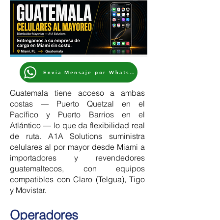
Envia Mensaje por WhatsApp
Guatemala tiene acceso a ambas
costas — Puerto Quetzal en el
Pacífico y Puerto Barrios en el
Atlántico — lo que da flexibilidad real
de ruta. A1A Solutions suministra
celulares al por mayor desde Miami a
importadores y revendedores
guatemaltecos, con equipos
compatibles con Claro (Telgua), Tigo
y Movistar.
Operadores