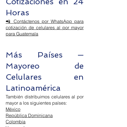
Cotizaciones en 24
Horas
📲 Contáctenos por WhatsApp para
cotización de celulares al por mayor
para Guatemala
Más Países —
Mayoreo de
Celulares en
Latinoamérica
También distribuimos celulares al por
mayor a los siguientes países:
México
República Dominicana
Colombia