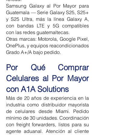
Samsung Galaxy al Por Mayor para
Guatemala — Serie Galaxy S25, S25+
y S25 Ultra, más la línea Galaxy A,
con bandas LTE y 5G compatibles
con las redes guatemaltecas.
Otras marcas: Motorola, Google Pixel,
OnePlus, y equipos reacondicionados
Grado A+/A bajo pedido.
Por Qué Comprar
Celulares al Por Mayor
con A1A Solutions
Más de 20 años de experiencia en la
industria como distribuidor mayorista
de celulares desde Miami. Pedido
mínimo de 30 unidades. Coordinación
con freight forwarders, listos para su
agente aduanal. Atención al cliente